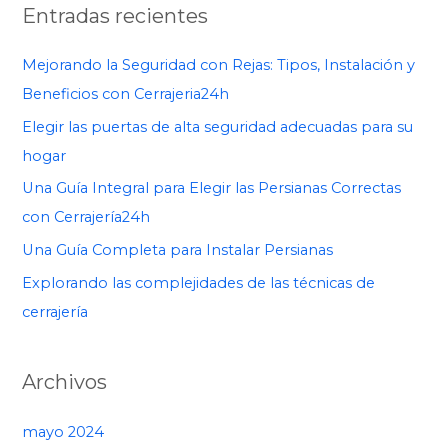
Entradas recientes
Mejorando la Seguridad con Rejas: Tipos, Instalación y
Beneficios con Cerrajeria24h
Elegir las puertas de alta seguridad adecuadas para su
hogar
Una Guía Integral para Elegir las Persianas Correctas
con Cerrajería24h
Una Guía Completa para Instalar Persianas
Explorando las complejidades de las técnicas de
cerrajería
Archivos
mayo 2024