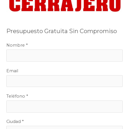
Presupuesto Gratuita Sin Compromiso
Nombre *
Email
Teléfono *
Ciudad *