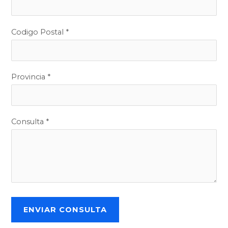
Codigo Postal *
Provincia *
Consulta *