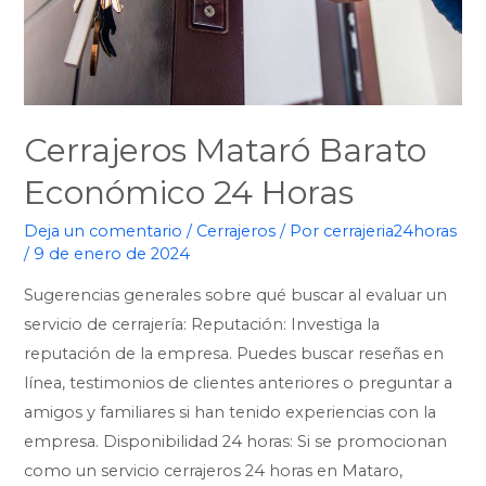
Cerrajeros Mataró Barato
Económico 24 Horas
Deja un comentario
/
Cerrajeros
/ Por
cerrajeria24horas
/
9 de enero de 2024
Sugerencias generales sobre qué buscar al evaluar un
servicio de cerrajería: Reputación: Investiga la
reputación de la empresa. Puedes buscar reseñas en
línea, testimonios de clientes anteriores o preguntar a
amigos y familiares si han tenido experiencias con la
empresa. Disponibilidad 24 horas: Si se promocionan
como un servicio cerrajeros 24 horas en Mataro,