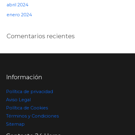
abril 2024
enero 2024
Comentarios recientes
Información
Política de privacidad
Aviso Legal
Política de Cookies
Términos y Condiciones
Sitemap