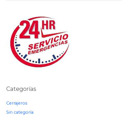
Categorías
Cerrajeros
Sin categoría