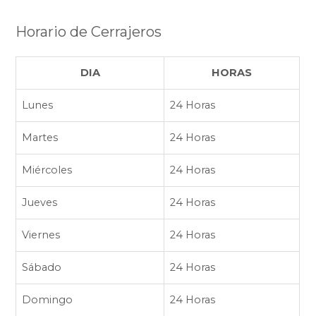
Horario de Cerrajeros
DIA
HORAS
Lunes
24 Horas
Martes
24 Horas
Miércoles
24 Horas
Jueves
24 Horas
Viernes
24 Horas
Sábado
24 Horas
Domingo
24 Horas