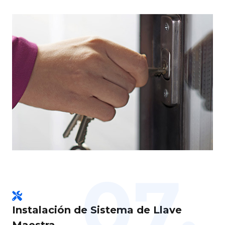
07.
Instalación de Sistema de Llave
Maestra