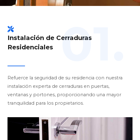
01.
Instalación de Cerraduras
Residenciales
Refuerce la seguridad de su residencia con nuestra
instalación experta de cerraduras en puertas,
ventanas y portones, proporcionando una mayor
tranquilidad para los propietarios.