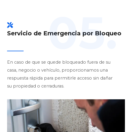
05.
Servicio de Emergencia por Bloqueo
En caso de que se quede bloqueado fuera de su
casa, negocio o vehículo, proporcionamos una
respuesta rápida para permitirle acceso sin dañar
su propiedad o cerraduras.