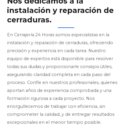
Nos dedicamos a la
instalación y reparación de
cerraduras.
En Cerrajería 24 Horas somos especialistas en la
instalación y reparación de cerraduras, ofreciendo
precisión y experiencia en cada tarea. Nuestro
equipo de expertos está disponible para resolver
todas sus dudas y proporcionarle consejos útiles,
asegurando claridad completa en cada paso del
proceso. Confíe en nuestros profesionales, quienes
aportan años de experiencia comprobada y una
formación rigurosa a cada proyecto. Nos
enorgullecemos de trabajar con eficiencia, sin
comprometer la calidad, y de entregar resultados
excepcionales en el menor tiempo posible.