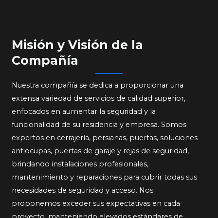
Misión y Visión de la
Compañía​​​
Nuestra compañía se dedica a proporcionar una
extensa variedad de servicios de calidad superior,
enfocados en aumentar la seguridad y la
funcionalidad de su residencia y empresa. Somos
expertos en cerrajería, persianas, puertas, soluciones
antiocupas, puertas de garaje y rejas de seguridad,
brindando instalaciones profesionales,
mantenimiento y reparaciones para cubrir todas sus
necesidades de seguridad y acceso. Nos
proponemos exceder sus expectativas en cada
proyecto, manteniendo elevados estándares de