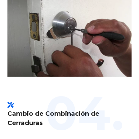
04.
Cambio de Combinación de
Cerraduras