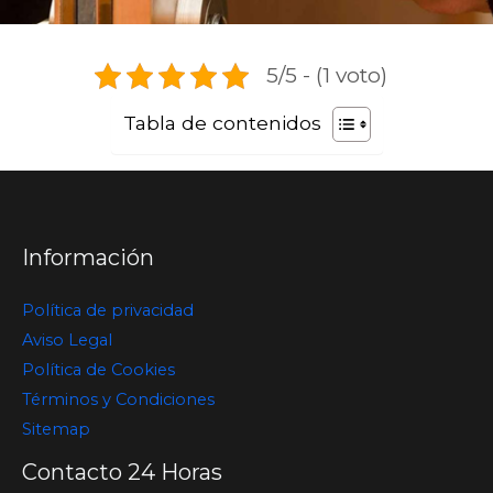
5/5 - (1 voto)
Tabla de contenidos
Información
Política de privacidad
Aviso Legal
Política de Cookies
Términos y Condiciones
Sitemap
Contacto 24 Horas