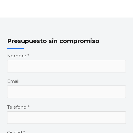
Presupuesto sin compromiso
Nombre *
Email
Teléfono *
Ciudad *