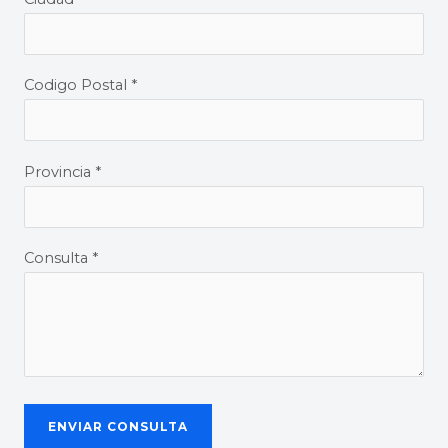
Codigo Postal *
Provincia *
Consulta *