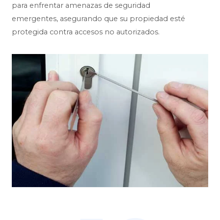
para enfrentar amenazas de seguridad
emergentes, asegurando que su propiedad esté
protegida contra accesos no autorizados.