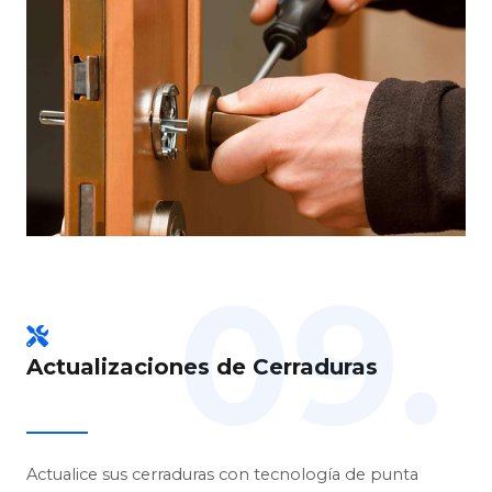
09.
Actualizaciones de Cerraduras
Actualice sus cerraduras con tecnología de punta