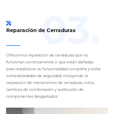
03.
Reparación de Cerraduras
Ofrecemos reparación de cerraduras que no
funcionan correctamente o que están dañadas
para restablecer su funcionalidad completa y evitar
vulnerabilidades de seguridad, incluyendo la
reparación de mecanismos de cerraduras rotos,
cambios de combinación y sustitución de
componentes desgastados.