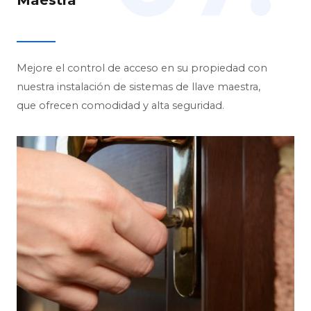
Mejore el control de acceso en su propiedad con
nuestra instalación de sistemas de llave maestra,
que ofrecen comodidad y alta seguridad.