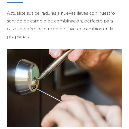
Actualice sus cerraduras a nuevas llaves con nuestro
servicio de cambio de combinación, perfecto para
casos de pérdida o robo de llaves, o cambios en la
propiedad.