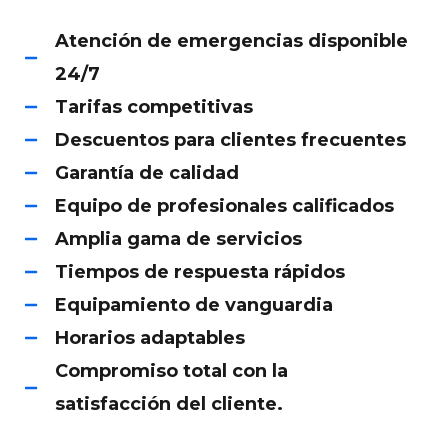
Atención de emergencias disponible
24/7
Tarifas competitivas
Descuentos para clientes frecuentes
Garantía de calidad
Equipo de profesionales calificados
Amplia gama de servicios
Tiempos de respuesta rápidos
Equipamiento de vanguardia
Horarios adaptables
Compromiso total con la
satisfacción del cliente.