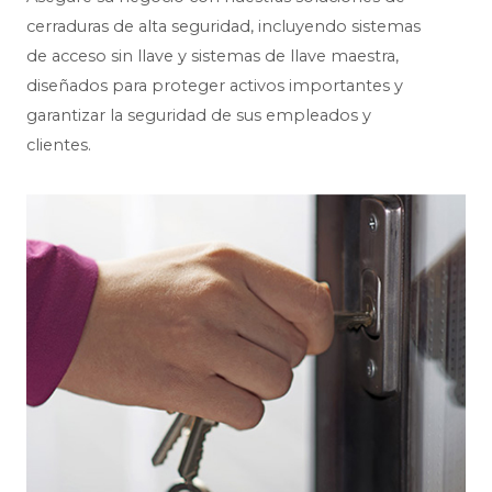
cerraduras de alta seguridad, incluyendo sistemas
de acceso sin llave y sistemas de llave maestra,
diseñados para proteger activos importantes y
garantizar la seguridad de sus empleados y
clientes.