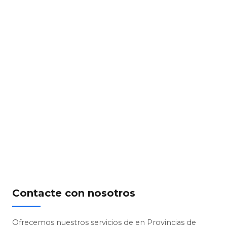
Contacte con nosotros
Ofrecemos nuestros servicios de en Provincias de