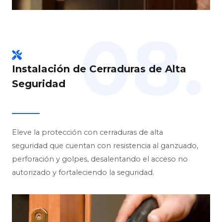
08.
Instalación de Cerraduras de Alta
Seguridad
Eleve la protección con cerraduras de alta
seguridad que cuentan con resistencia al ganzuado,
perforación y golpes, desalentando el acceso no
autorizado y fortaleciendo la seguridad.