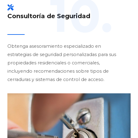
10.
Consultoría de Seguridad
Obtenga asesoramiento especializado en
estrategias de seguridad personalizadas para sus
propiedades residenciales o comerciales,
incluyendo recomendaciones sobre tipos de
cerraduras y sistemas de control de acceso.