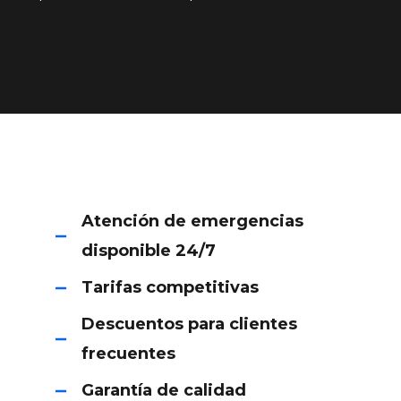
Atención de emergencias
disponible 24/7
Tarifas competitivas
Descuentos para clientes
frecuentes
Garantía de calidad