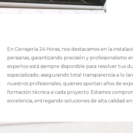
En Cerrajería 24 Horas, nos destacamos en la instalaci
persianas, garantizando precisión y profesionalismo 
expertos está siempre disponible para resolver tus d
especializado, asegurando total transparencia a lo la
nuestros profesionales, quienes aportan años de exp
formación técnica a cada proyecto. Estamos compromet
excelencia, entregando soluciones de alta calidad en