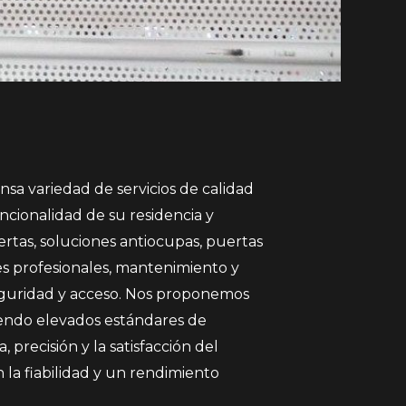
sa variedad de servicios de calidad
ncionalidad de su residencia y
ertas, soluciones antiocupas, puertas
es profesionales, mantenimiento y
seguridad y acceso. Nos proponemos
endo elevados estándares de
 precisión y la satisfacción del
 la fiabilidad y un rendimiento