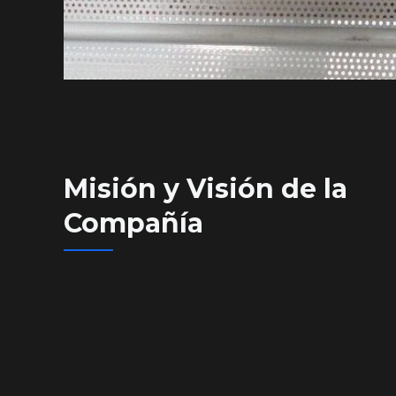
Misión y Visión de la
Compañía​​​​​​