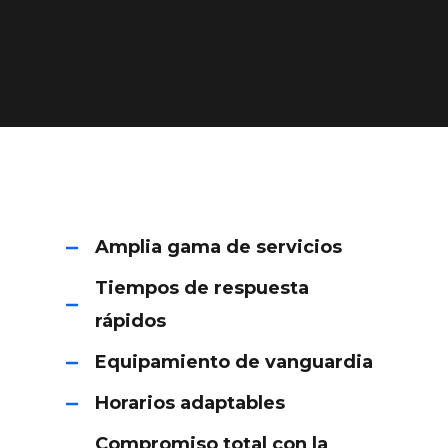
Amplia gama de servicios
Tiempos de respuesta
rápidos
Equipamiento de vanguardia
Horarios adaptables
Compromiso total con la