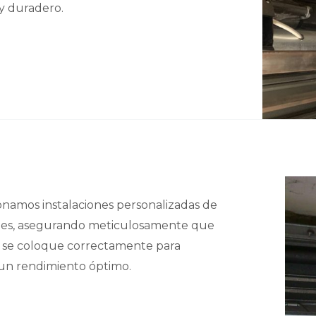
 y duradero.
namos instalaciones personalizadas de
jes, asegurando meticulosamente que
 se coloque correctamente para
 un rendimiento óptimo.