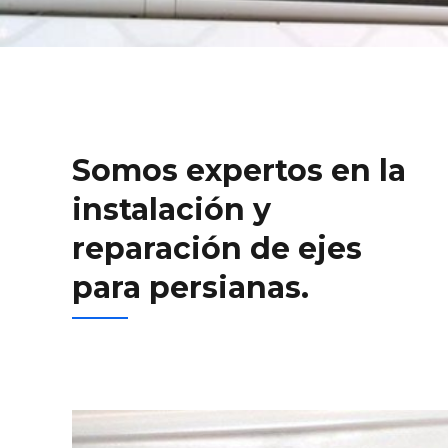
Somos expertos en la
instalación y
reparación de ejes
para persianas.