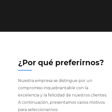
¿Por qué preferirnos?
Nuestra empresa se distingue por un
compromiso inquebrantable con la
excelencia y la felicidad de nuestros clientes.
A continuación, presentamos varios motivos
para seleccionarnos: