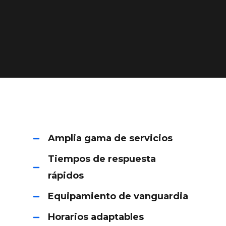
Amplia gama de servicios
Tiempos de respuesta
rápidos
Equipamiento de vanguardia
Horarios adaptables