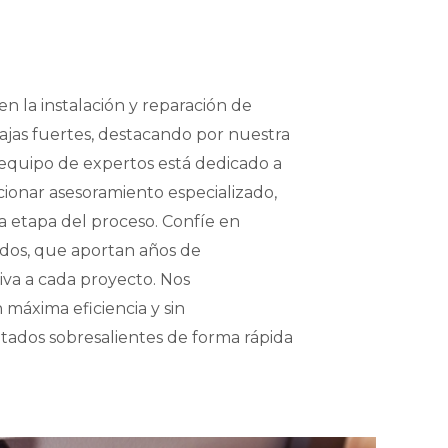
en la instalación y reparación de
ajas fuertes, destacando por nuestra
 equipo de expertos está dedicado a
ionar asesoramiento especializado,
a etapa del proceso. Confíe en
ados, que aportan años de
iva a cada proyecto. Nos
máxima eficiencia y sin
tados sobresalientes de forma rápida