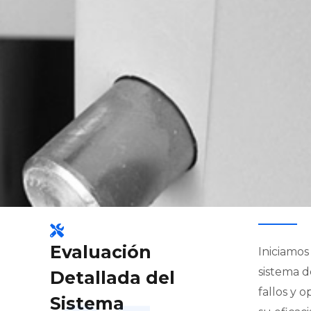
Evaluación
Iniciamos
sistema d
Detallada del
fallos y 
Sistema