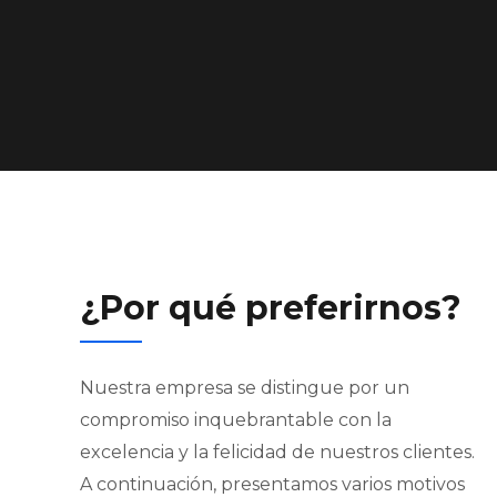
¿Por qué preferirnos?
Nuestra empresa se distingue por un
compromiso inquebrantable con la
excelencia y la felicidad de nuestros clientes.
A continuación, presentamos varios motivos