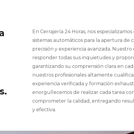
a
En Cerrajería 24 Horas, nos especializamos 
sistemas automáticos para la apertura de c
precisión y experiencia avanzada. Nuestro
responder todas sus inquietudes y proporc
garantizando su comprensión clara en cad
nuestros profesionales altamente cualific
experiencia verificada y formación exhaust
s.
enorgullecemos de realizar cada tarea con 
comprometer la calidad, entregando resul
y efectiva.