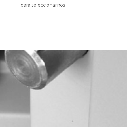
para seleccionarnos: