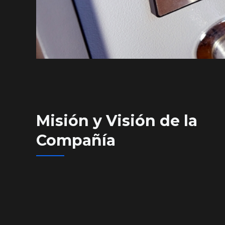
Misión y Visión de la
Compañía​​​