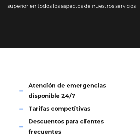
superior en todos los aspectos de nuestros servicios.
Atención de emergencias
disponible 24/7
Tarifas competitivas
Descuentos para clientes
frecuentes