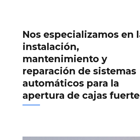
Nos especializamos en l
instalación,
mantenimiento y
reparación de sistemas
automáticos para la
apertura de cajas fuerte