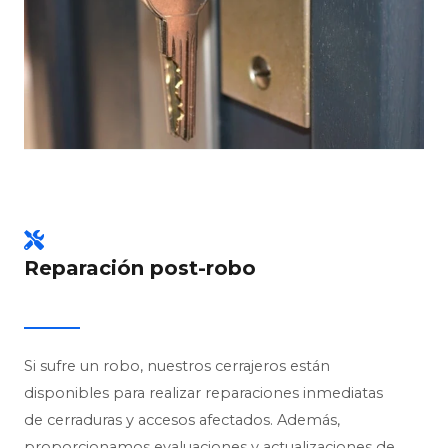
Reparación post-robo
Si sufre un robo, nuestros cerrajeros están
disponibles para realizar reparaciones inmediatas
de cerraduras y accesos afectados. Además,
proporcionamos evaluaciones y actualizaciones de