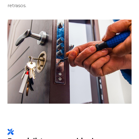
retrasos.