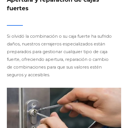
fuertes
Si olvidó la combinación o su caja fuerte ha sufrido
daños, nuestros cerrajeros especializados están
preparados para gestionar cualquier tipo de caja
fuerte, ofreciendo apertura, reparación o cambio
de combinaciones para que sus valores estén
seguros y accesibles.