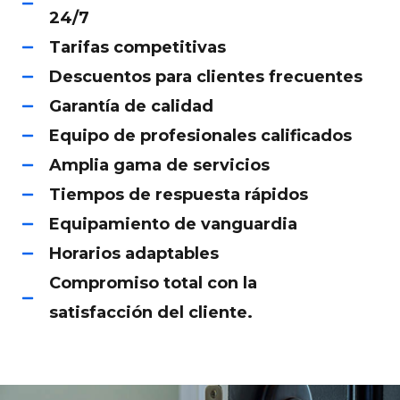
24/7
Tarifas competitivas
Descuentos para clientes frecuentes
Garantía de calidad
Equipo de profesionales calificados
Amplia gama de servicios
Tiempos de respuesta rápidos
Equipamiento de vanguardia
Horarios adaptables
Compromiso total con la
satisfacción del cliente.