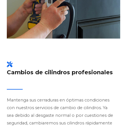
Cambios de cilindros profesionales
Mantenga sus cerraduras en óptimas condiciones
con nuestros servicios de cambio de cilindros. Ya
sea debido al desgaste normal o por cuestiones de
seguridad, cambiaremos sus cilindros rápidamente