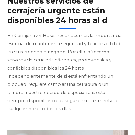
Nuestros servicios de
cerrajería urgente están
disponibles 24 horas al d
En Cerrajería 24 Horas, reconocemos la importancia
esencial de mantener la seguridad y la accesibilidad
en su residencia o negocio. Por ello, ofrecemos
servicios de cerrajería eficientes, profesionales y
confiables disponibles las 24 horas.
Independientemente de si está enfrentando un
bloqueo, requiere cambiar una cerradura o un
cilindro, nuestro equipo de especialistas está
siempre disponible para asegurar su paz mental a
cualquier hora, todos los días.