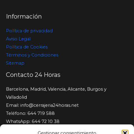
Información
Política de privacidad
Aviso Legal
Política de Cookies
Términos y Condiciones
Sitemap
Contacto 24 Horas
Barcelona, Madrid, Valencia, Alicante, Burgos y
Valladolid
Email:
info@cerrajeria24horas.net
Teléfono: 644 719 588
WhatsApp: 644 72 10 38
Cerrajeria24horas.net
Gestionar consentimiento