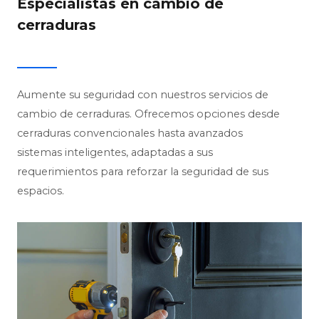
Especialistas en cambio de
cerraduras
Aumente su seguridad con nuestros servicios de
cambio de cerraduras. Ofrecemos opciones desde
cerraduras convencionales hasta avanzados
sistemas inteligentes, adaptadas a sus
requerimientos para reforzar la seguridad de sus
espacios.