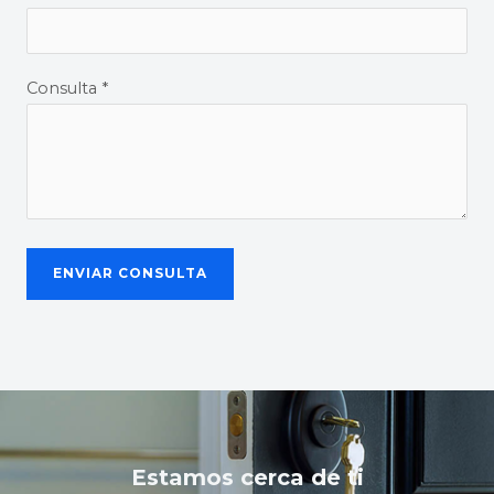
Consulta *
Estamos cerca de ti