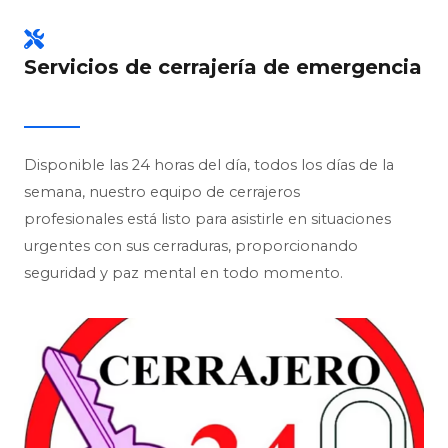
Servicios de cerrajería de emergencia
Disponible las 24 horas del día, todos los días de la
semana, nuestro equipo de cerrajeros
profesionales está listo para asistirle en situaciones
urgentes con sus cerraduras, proporcionando
seguridad y paz mental en todo momento.