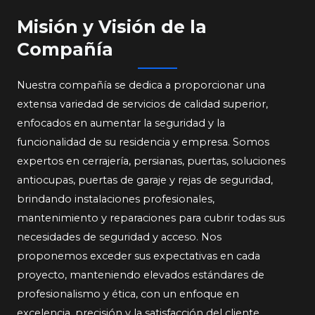
Misión y Visión de la
Compañía​
Nuestra compañía se dedica a proporcionar una
extensa variedad de servicios de calidad superior,
enfocados en aumentar la seguridad y la
funcionalidad de su residencia y empresa. Somos
expertos en cerrajería, persianas, puertas, soluciones
antiocupas, puertas de garaje y rejas de seguridad,
brindando instalaciones profesionales,
mantenimiento y reparaciones para cubrir todas sus
necesidades de seguridad y acceso. Nos
proponemos exceder sus expectativas en cada
proyecto, manteniendo elevados estándares de
profesionalismo y ética, con un enfoque en
excelencia, precisión y la satisfacción del cliente.