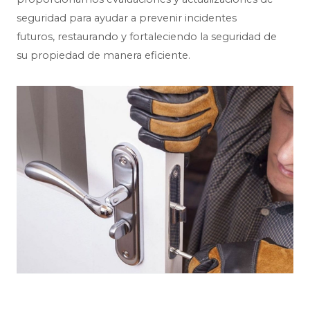
seguridad para ayudar a prevenir incidentes
futuros, restaurando y fortaleciendo la seguridad de
su propiedad de manera eficiente.