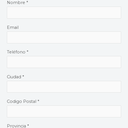
Nombre *
Email
Teléfono *
Ciudad *
Codigo Postal *
Provincia *