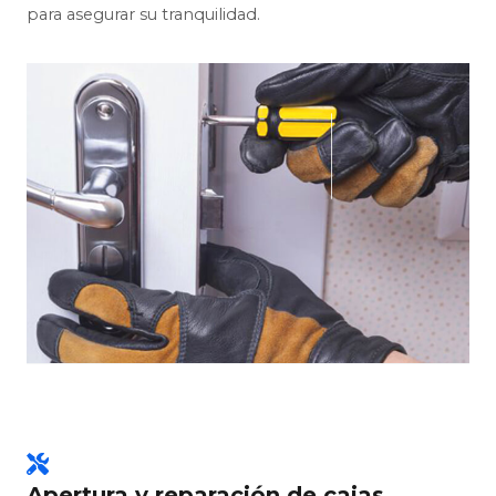
para asegurar su tranquilidad.
Apertura y reparación de cajas