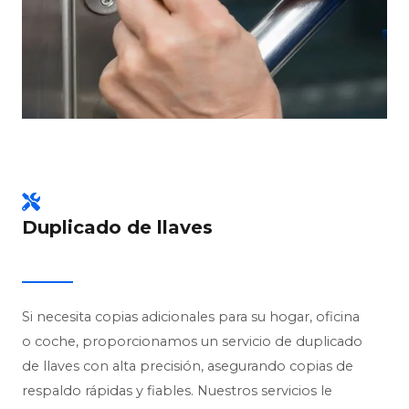
Duplicado de llaves
Si necesita copias adicionales para su hogar, oficina
o coche, proporcionamos un servicio de duplicado
de llaves con alta precisión, asegurando copias de
respaldo rápidas y fiables. Nuestros servicios le