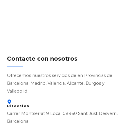
Contacte con nosotros
Ofrecemos nuestros servicios de en Provincias de
Barcelona, Madrid, Valencia, Alicante, Burgos y
Valladolid
Dirección
Carrer Montserrat 9 Local 08960 Sant Just Desvern,
Barcelona