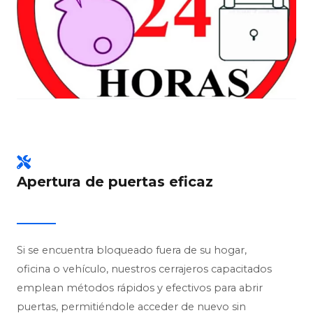
Apertura de puertas eficaz
Si se encuentra bloqueado fuera de su hogar,
oficina o vehículo, nuestros cerrajeros capacitados
emplean métodos rápidos y efectivos para abrir
puertas, permitiéndole acceder de nuevo sin