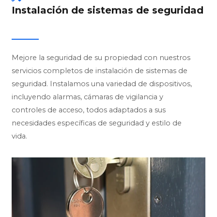
Instalación de sistemas de seguridad
Mejore la seguridad de su propiedad con nuestros
servicios completos de instalación de sistemas de
seguridad. Instalamos una variedad de dispositivos,
incluyendo alarmas, cámaras de vigilancia y
controles de acceso, todos adaptados a sus
necesidades específicas de seguridad y estilo de
vida.