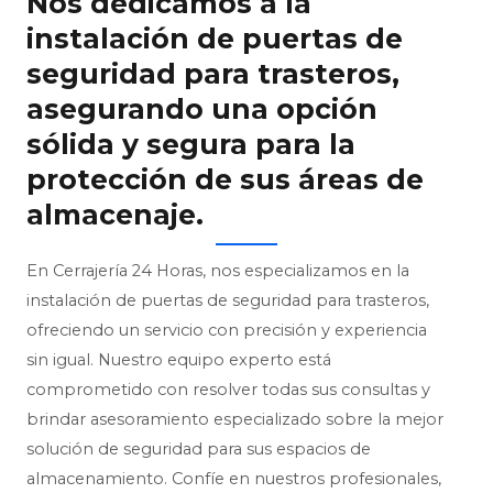
Nos dedicamos a la
instalación de puertas de
seguridad para trasteros,
asegurando una opción
sólida y segura para la
protección de sus áreas de
almacenaje.
En Cerrajería 24 Horas, nos especializamos en la
instalación de puertas de seguridad para trasteros,
ofreciendo un servicio con precisión y experiencia
sin igual. Nuestro equipo experto está
comprometido con resolver todas sus consultas y
brindar asesoramiento especializado sobre la mejor
solución de seguridad para sus espacios de
almacenamiento. Confíe en nuestros profesionales,