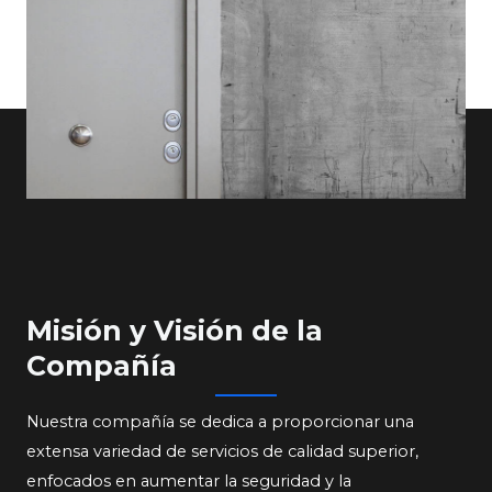
Misión y Visión de la
Compañía​​​​​​​
Nuestra compañía se dedica a proporcionar una
extensa variedad de servicios de calidad superior,
enfocados en aumentar la seguridad y la