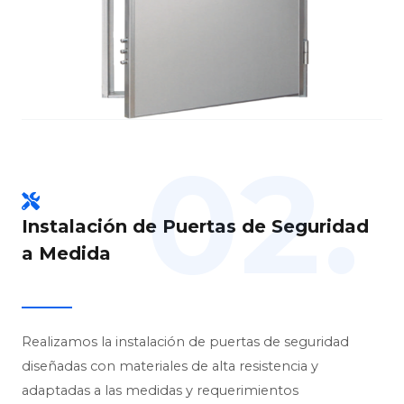
02.
Instalación de Puertas de Seguridad
a Medida
Realizamos la instalación de puertas de seguridad
diseñadas con materiales de alta resistencia y
adaptadas a las medidas y requerimientos