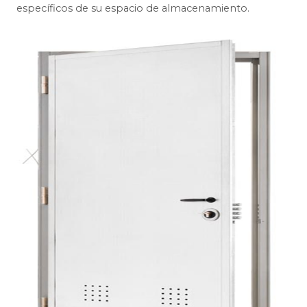
específicos de su espacio de almacenamiento.