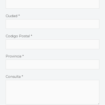
Ciudad *
Codigo Postal *
Provincia *
Consulta *