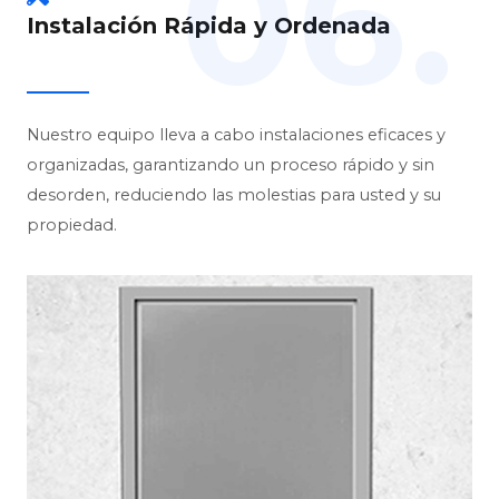
06.
Instalación Rápida y Ordenada
Nuestro equipo lleva a cabo instalaciones eficaces y
organizadas, garantizando un proceso rápido y sin
desorden, reduciendo las molestias para usted y su
propiedad.