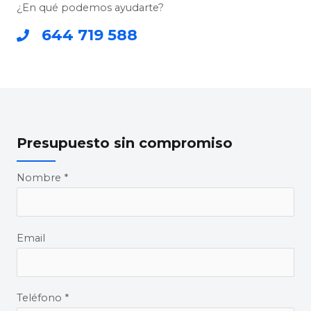
¿En qué podemos ayudarte?
644 719 588
Presupuesto sin compromiso
Nombre *
Email
Teléfono *