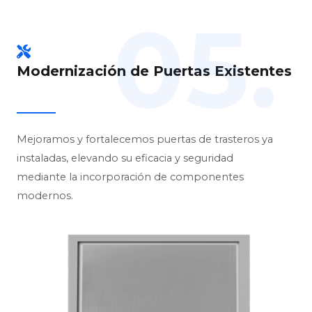
05.
Modernización de Puertas Existentes
Mejoramos y fortalecemos puertas de trasteros ya
instaladas, elevando su eficacia y seguridad
mediante la incorporación de componentes
modernos.