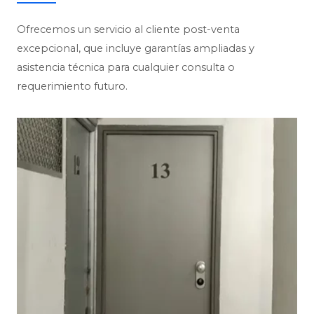
Ofrecemos un servicio al cliente post-venta
excepcional, que incluye garantías ampliadas y
asistencia técnica para cualquier consulta o
requerimiento futuro.