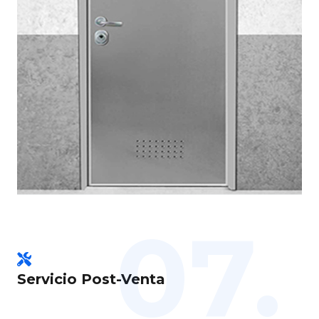
07.
Servicio Post-Venta