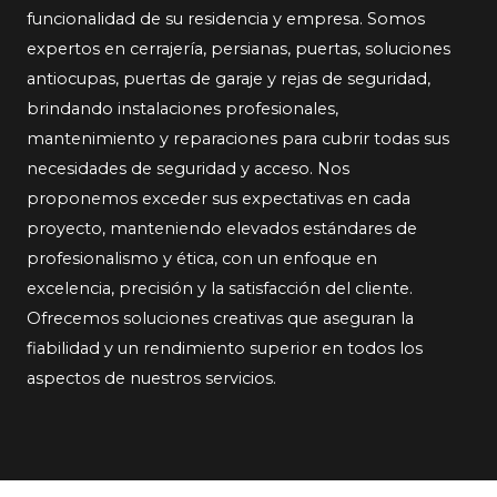
funcionalidad de su residencia y empresa. Somos
expertos en cerrajería, persianas, puertas, soluciones
antiocupas, puertas de garaje y rejas de seguridad,
brindando instalaciones profesionales,
mantenimiento y reparaciones para cubrir todas sus
necesidades de seguridad y acceso. Nos
proponemos exceder sus expectativas en cada
proyecto, manteniendo elevados estándares de
profesionalismo y ética, con un enfoque en
excelencia, precisión y la satisfacción del cliente.
Ofrecemos soluciones creativas que aseguran la
fiabilidad y un rendimiento superior en todos los
aspectos de nuestros servicios.