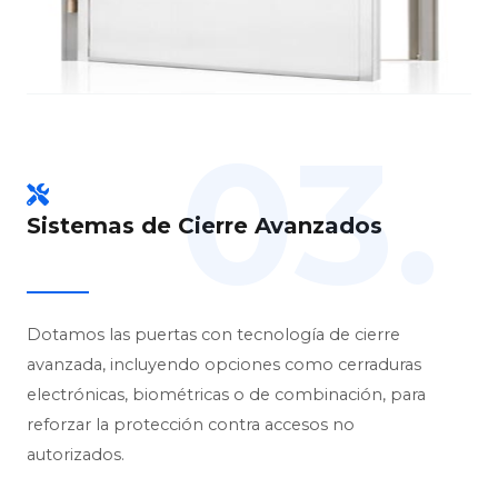
03.
Sistemas de Cierre Avanzados
Dotamos las puertas con tecnología de cierre
avanzada, incluyendo opciones como cerraduras
electrónicas, biométricas o de combinación, para
reforzar la protección contra accesos no
autorizados.