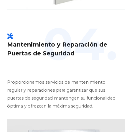
04.
Mantenimiento y Reparación de
Puertas de Seguridad
Proporcionamos servicios de mantenimiento
regular y reparaciones para garantizar que sus
puertas de seguridad mantengan su funcionalidad
óptima y ofrezcan la máxima seguridad.