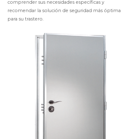
comprender sus necesidades específicas y
recomendar la solución de seguridad más óptima
para su trastero.