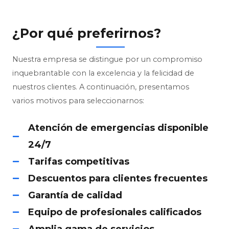
¿Por qué preferirnos?
Nuestra empresa se distingue por un compromiso
inquebrantable con la excelencia y la felicidad de
nuestros clientes. A continuación, presentamos
varios motivos para seleccionarnos:
Atención de emergencias disponible
24/7
Tarifas competitivas
Descuentos para clientes frecuentes
Garantía de calidad
Equipo de profesionales calificados
Amplia gama de servicios