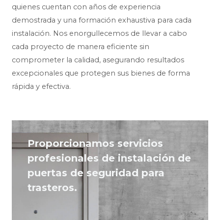
quienes cuentan con años de experiencia
demostrada y una formación exhaustiva para cada
instalación. Nos enorgullecemos de llevar a cabo
cada proyecto de manera eficiente sin
comprometer la calidad, asegurando resultados
excepcionales que protegen sus bienes de forma
rápida y efectiva.
Proporcionamos servicios
profesionales de instalación de
puertas de seguridad para
trasteros.