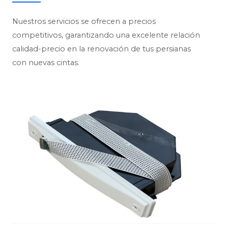
Nuestros servicios se ofrecen a precios
competitivos, garantizando una excelente relación
calidad-precio en la renovación de tus persianas
con nuevas cintas.