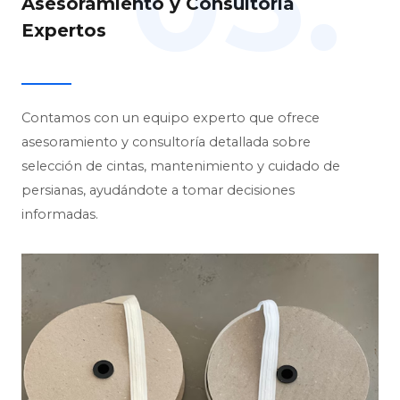
05.
Asesoramiento y Consultoría
Expertos
Contamos con un equipo experto que ofrece
asesoramiento y consultoría detallada sobre
selección de cintas, mantenimiento y cuidado de
persianas, ayudándote a tomar decisiones
informadas.