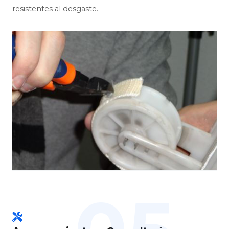
resistentes al desgaste.