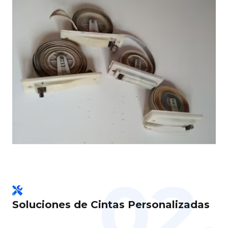
02.
Soluciones de Cintas Personalizadas