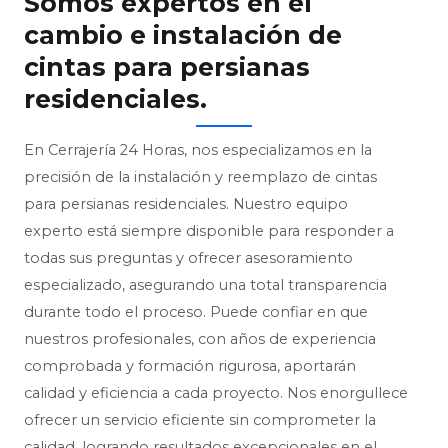
Somos expertos en el
cambio e instalación de
cintas para persianas
residenciales.
En Cerrajería 24 Horas, nos especializamos en la
precisión de la instalación y reemplazo de cintas
para persianas residenciales. Nuestro equipo
experto está siempre disponible para responder a
todas sus preguntas y ofrecer asesoramiento
especializado, asegurando una total transparencia
durante todo el proceso. Puede confiar en que
nuestros profesionales, con años de experiencia
comprobada y formación rigurosa, aportarán
calidad y eficiencia a cada proyecto. Nos enorgullece
ofrecer un servicio eficiente sin comprometer la
calidad, logrando resultados excepcionales en el