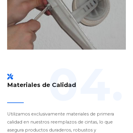
04.
Materiales de Calidad
Utilizamos exclusivamente materiales de primera
calidad en nuestros reemplazos de cintas, lo que
asegura productos duraderos, robustos y