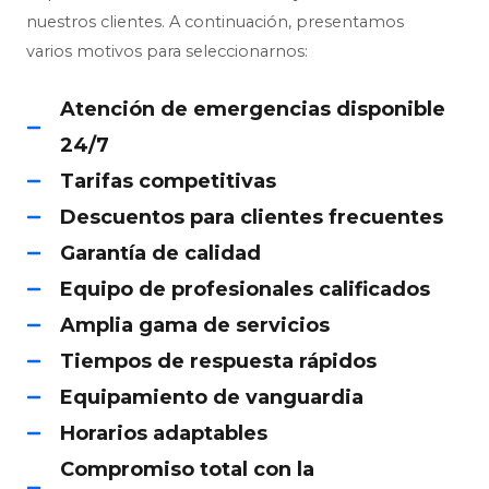
nuestros clientes. A continuación, presentamos
varios motivos para seleccionarnos:
Atención de emergencias disponible
24/7
Tarifas competitivas
Descuentos para clientes frecuentes
Garantía de calidad
Equipo de profesionales calificados
Amplia gama de servicios
Tiempos de respuesta rápidos
Equipamiento de vanguardia
Horarios adaptables
Compromiso total con la