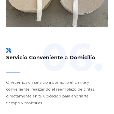
06.
Servicio Conveniente a Domicilio
Ofrecemos un servicio a domicilio eficiente y
conveniente, realizando el reemplazo de cintas
directamente en tu ubicación para ahorrarte
tiempo y molestias.