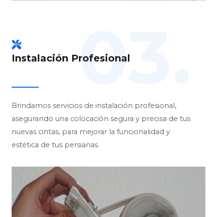
03.
Instalación Profesional
Brindamos servicios de instalación profesional,
asegurando una colocación segura y precisa de tus
nuevas cintas, para mejorar la funcionalidad y
estética de tus persianas.