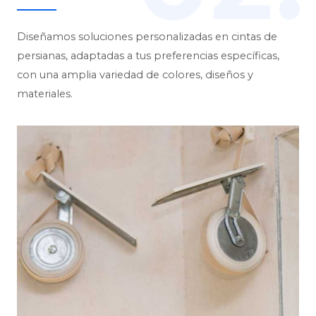
Diseñamos soluciones personalizadas en cintas de
persianas, adaptadas a tus preferencias específicas,
con una amplia variedad de colores, diseños y
materiales.