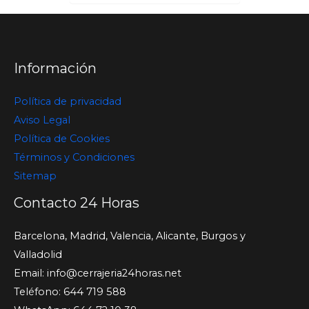
Información
Política de privacidad
Aviso Legal
Política de Cookies
Términos y Condiciones
Sitemap
Contacto 24 Horas
Barcelona, Madrid, Valencia, Alicante, Burgos y
Valladolid
Email:
info@cerrajeria24horas.net
Teléfono: 644 719 588