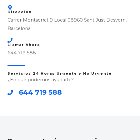
Dirección
Carrer Montserrat 9 Local 08960 Sant Just Desvern,
Barcelona
Llamar Ahora
644 719 588
Servicios 24 Horas Urgente y No Urgente
¿En qué podemos ayudarte?
644 719 588