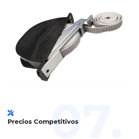
07.
Precios Competitivos