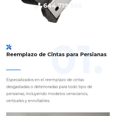
644 719 588
01.
Reemplazo de Cintas para Persianas
Especializados en el reemplazo de cintas
desgastadas o deterioradas para todo tipo de
persianas, incluyendo modelos venecianos,
verticales y enrollables.