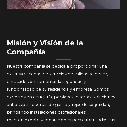
Misión y Visión de la
Compañía​​​​​​
Nuestra compañía se dedica a proporcionar una
extensa variedad de servicios de calidad superior,
enfocados en aumentar la seguridad y la
funcionalidad de su residencia y empresa. Somos
expertos en cerrajería, persianas, puertas, soluciones
antiocupas, puertas de garaje y rejas de seguridad,
brindando instalaciones profesionales,
mantenimiento y reparaciones para cubrir todas sus