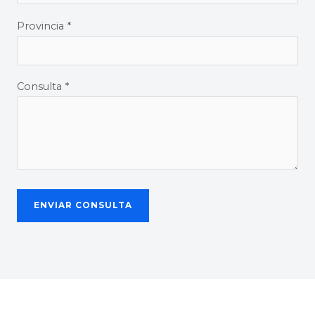
Provincia *
Consulta *