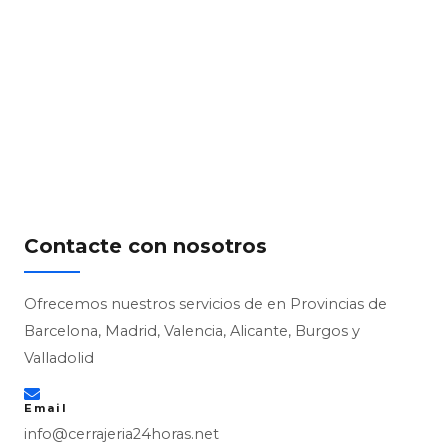
Contacte con nosotros
Ofrecemos nuestros servicios de en Provincias de
Barcelona, Madrid, Valencia, Alicante, Burgos y
Valladolid
Email
info@cerrajeria24horas.net