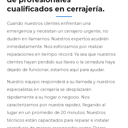
cualificados en cerrajería.
Cuando nuestros clientes enfrentan una
emergencia y necesitan un cerrajero urgente, no
duden en llamarnos. Nuestros expertos acudirán
inmediatamente. Nos esforzamos por realizar
reparaciones en tiempo récord. Ya sea que nuestros
clientes hayan perdido sus llaves o la cerradura haya
dejado de funcionar, estamos aquí para ayudar.
Nuestro equipo responderá a su llamada y nuestros
especialistas en cerrajería se desplazarán
rápidamente a su hogar o negocio. Nos
caracterizamos por nuestra rapidez, llegando al
lugar en un promedio de 20 minutos. Nuestros
técnicos están capacitados para reparar e instalar
cerraduras de marcas reconocidas como Dierre,