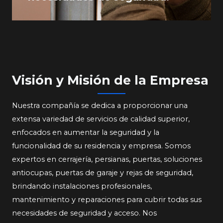
Visión y Misión de la Empresa​​
Nuestra compañía se dedica a proporcionar una
extensa variedad de servicios de calidad superior,
enfocados en aumentar la seguridad y la
funcionalidad de su residencia y empresa. Somos
expertos en cerrajería, persianas, puertas, soluciones
antiocupas, puertas de garaje y rejas de seguridad,
brindando instalaciones profesionales,
mantenimiento y reparaciones para cubrir todas sus
necesidades de seguridad y acceso. Nos