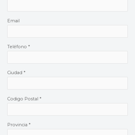
Email
Teléfono *
Ciudad *
Codigo Postal *
Provincia *