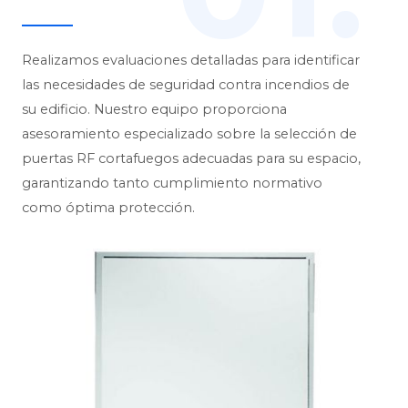
Realizamos evaluaciones detalladas para identificar
las necesidades de seguridad contra incendios de
su edificio. Nuestro equipo proporciona
asesoramiento especializado sobre la selección de
puertas RF cortafuegos adecuadas para su espacio,
garantizando tanto cumplimiento normativo
como óptima protección.