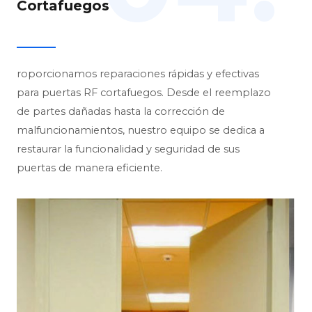
Cortafuegos
roporcionamos reparaciones rápidas y efectivas
para puertas RF cortafuegos. Desde el reemplazo
de partes dañadas hasta la corrección de
malfuncionamientos, nuestro equipo se dedica a
restaurar la funcionalidad y seguridad de sus
puertas de manera eficiente.