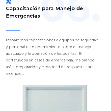
06.
Capacitación para Manejo de
Emergencias
Impartimos capacitaciones a equipos de seguridad
y personal de mantenimiento sobre el manejo
adecuado y la operación de las puertas RF
cortafuegos en casos de emergencia, mejorando
así la preparación y capacidad de respuesta ante
incendios.