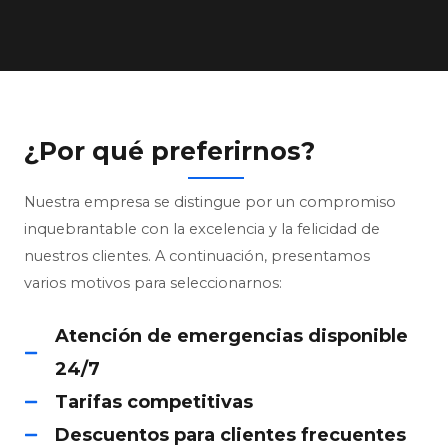
¿Por qué preferirnos?
Nuestra empresa se distingue por un compromiso
inquebrantable con la excelencia y la felicidad de
nuestros clientes. A continuación, presentamos
varios motivos para seleccionarnos:
Atención de emergencias disponible
24/7
Tarifas competitivas
Descuentos para clientes frecuentes