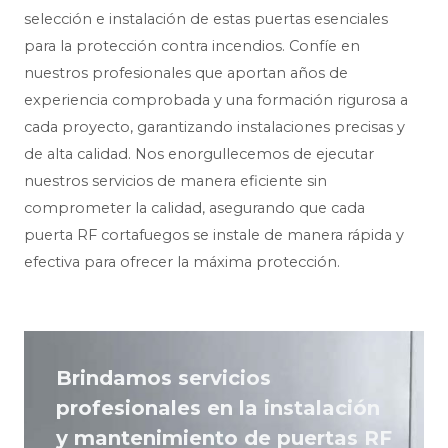
selección e instalación de estas puertas esenciales
para la protección contra incendios. Confíe en
nuestros profesionales que aportan años de
experiencia comprobada y una formación rigurosa a
cada proyecto, garantizando instalaciones precisas y
de alta calidad. Nos enorgullecemos de ejecutar
nuestros servicios de manera eficiente sin
comprometer la calidad, asegurando que cada
puerta RF cortafuegos se instale de manera rápida y
efectiva para ofrecer la máxima protección.
Brindamos servicios
profesionales en la instalación
y mantenimiento de puertas RF