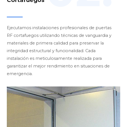
Cortafuegos
Ejecutamos instalaciones profesionales de puertas
RF cortafuegos utilizando técnicas de vanguardia y
materiales de primera calidad para preservar la
integridad estructural y funcionalidad. Cada
instalación es meticulosamente realizada para
garantizar el mejor rendimiento en situaciones de
emergencia.