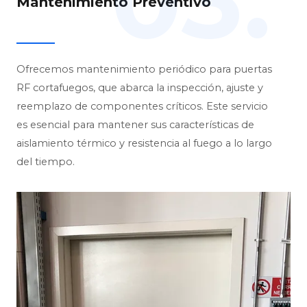
03.
Mantenimiento Preventivo
Ofrecemos mantenimiento periódico para puertas
RF cortafuegos, que abarca la inspección, ajuste y
reemplazo de componentes críticos. Este servicio
es esencial para mantener sus características de
aislamiento térmico y resistencia al fuego a lo largo
del tiempo.