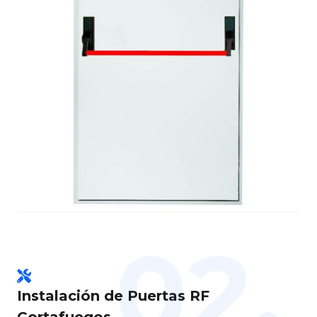
02.
Instalación de Puertas RF