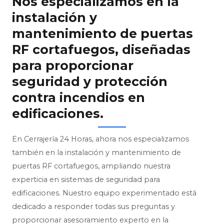
Nos especializamos en la
instalación y
mantenimiento de puertas
RF cortafuegos, diseñadas
para proporcionar
seguridad y protección
contra incendios en
edificaciones.
En Cerrajería 24 Horas, ahora nos especializamos
también en la instalación y mantenimiento de
puertas RF cortafuegos, ampliando nuestra
experticia en sistemas de seguridad para
edificaciones. Nuestro equipo experimentado está
dedicado a responder todas sus preguntas y
proporcionar asesoramiento experto en la