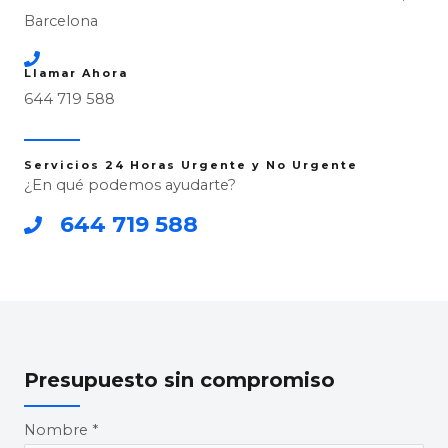
Barcelona
Llamar Ahora
644 719 588
Servicios 24 Horas Urgente y No Urgente
¿En qué podemos ayudarte?
644 719 588
Presupuesto sin compromiso
Nombre *