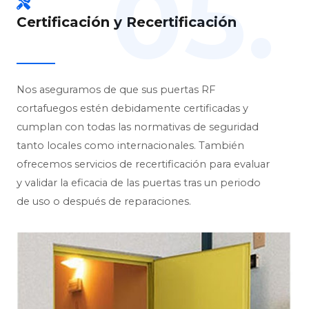
05.
Certificación y Recertificación
Nos aseguramos de que sus puertas RF
cortafuegos estén debidamente certificadas y
cumplan con todas las normativas de seguridad
tanto locales como internacionales. También
ofrecemos servicios de recertificación para evaluar
y validar la eficacia de las puertas tras un periodo
de uso o después de reparaciones.