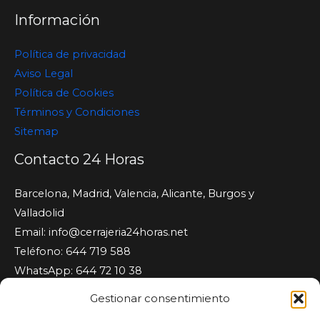
Información
Política de privacidad
Aviso Legal
Política de Cookies
Términos y Condiciones
Sitemap
Contacto 24 Horas
Barcelona, Madrid, Valencia, Alicante, Burgos y
Valladolid
Email:
info@cerrajeria24horas.net
Teléfono: 644 719 588
WhatsApp: 644 72 10 38
Cerrajeria24horas.net
Gestionar consentimiento