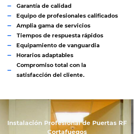
Garantía de calidad
Equipo de profesionales calificados
Amplia gama de servicios
Tiempos de respuesta rápidos
Equipamiento de vanguardia
Horarios adaptables
Compromiso total con la
satisfacción del cliente.
Instalación Profesional de Puertas RF
Cortafuegos