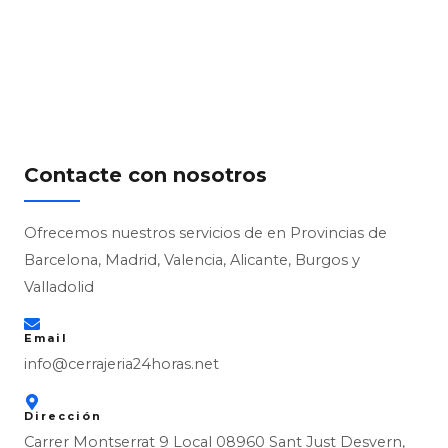
Contacte con nosotros
Ofrecemos nuestros servicios de en Provincias de
Barcelona, Madrid, Valencia, Alicante, Burgos y
Valladolid
Email
info@cerrajeria24horas.net
Dirección
Carrer Montserrat 9 Local 08960 Sant Just Desvern,