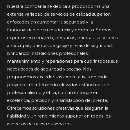
Nuestra compañía se dedica a proporcionar una
extensa variedad de servicios de calidad superior,
enfocados en aumentar la seguridad y la
funcionalidad de su residencia y empresa. Somos
expertos en cerrajería, persianas, puertas, soluciones
antiocupas, puertas de garaje y rejas de seguridad,
brindando instalaciones profesionales,
mantenimiento y reparaciones para cubrir todas sus
necesidades de seguridad y acceso. Nos
proponemos exceder sus expectativas en cada
proyecto, manteniendo elevados estándares de
profesionalismo y ética, con un enfoque en
excelencia, precisión y la satisfacción del cliente.
Ofrecemos soluciones creativas que aseguran la
fiabilidad y un rendimiento superior en todos los
aspectos de nuestros servicios.