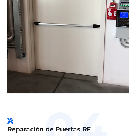
04.
Reparación de Puertas RF